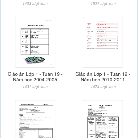
1403 lượt xem
1527 lượt xem
Giáo án Lớp 1 - Tuần 19 -
Giáo án Lớp 1 - Tuần 19 -
Năm học 2004-2005
Năm học 2010-2011
1431 lượt xem
1474 lượt xem