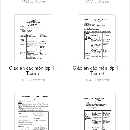
1746 lượt xem
1909 lượt xem
Giáo án các môn lớp 1 -
Giáo án các môn lớp 1 -
Tuần 7
Tuần 6
1526 lượt xem
1545 lượt xem