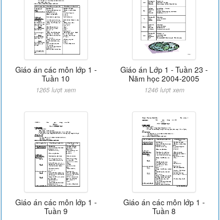
Giáo án các môn lớp 1 -
Giáo án Lớp 1 - Tuần 23 -
Tuần 10
Năm học 2004-2005
1265 lượt xem
1246 lượt xem
Giáo án các môn lớp 1 -
Giáo án các môn lớp 1 -
Tuần 9
Tuần 8