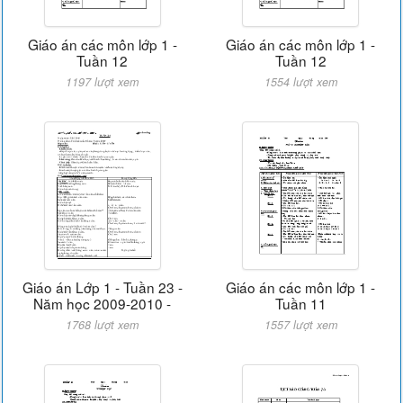
Giáo án các môn lớp 1 -
Giáo án các môn lớp 1 -
Tuần 12
Tuần 12
1197 lượt xem
1554 lượt xem
Giáo án Lớp 1 - Tuần 23 -
Giáo án các môn lớp 1 -
Năm học 2009-2010 -
Tuần 11
1768 lượt xem
1557 lượt xem