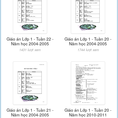
Giáo án Lớp 1 - Tuần 22 -
Giáo án Lớp 1 - Tuần 20 -
Năm học 2004-2005
Năm học 2004-2005
1431 lượt xem
1744 lượt xem
Giáo án Lớp 1 - Tuần 21 -
Giáo án Lớp 1 - Tuần 20 -
Năm học 2004-2005
Năm học 2010-2011