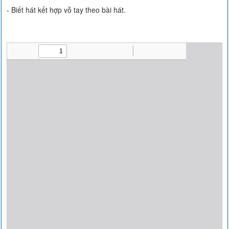
- Biết hát kết hợp vỗ tay theo bài hát.