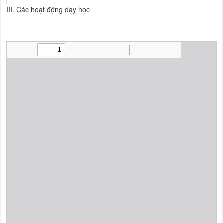
III. Các hoạt động dạy học