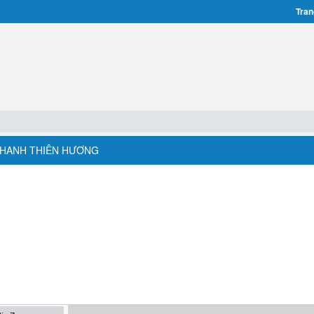
Tran
 THANH THIÊN HƯƠNG