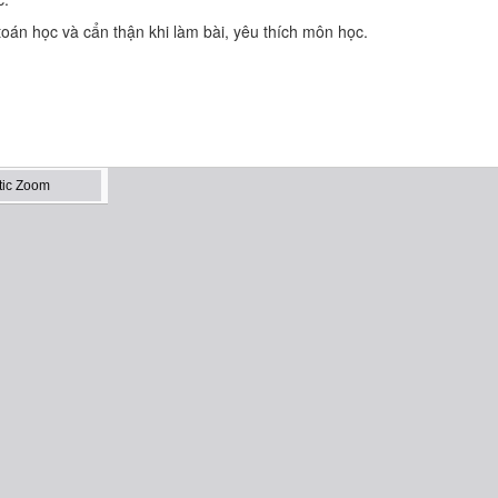
toán học và cẩn thận khi làm bài, yêu thích môn học.