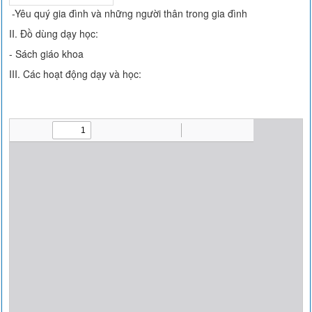
-Yêu quý gia đình và những người thân trong gia đình
II. Đồ dùng dạy học:
- Sách giáo khoa
III. Các hoạt động dạy và học: