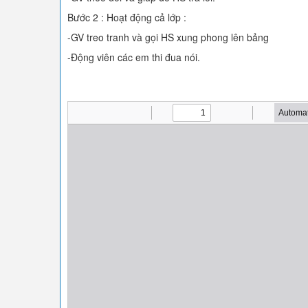
Bước 2 : Hoạt động cả lớp :
-GV treo tranh và gọi HS xung phong lên bảng
-Động viên các em thi đua nói.