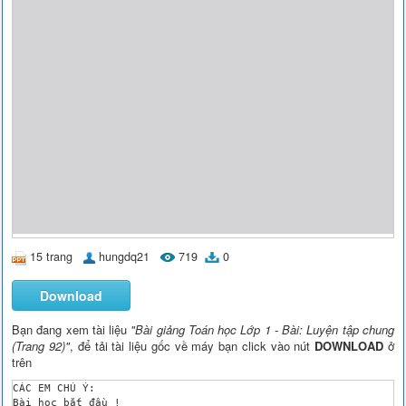
15 trang
hungdq21
719
0
Download
Bạn đang xem tài liệu
"Bài giảng Toán học Lớp 1 - Bài: Luyện tập chung
(Trang 92)"
, để tải tài liệu gốc về máy bạn click vào nút
DOWNLOAD
ở
trên
CÁC EM CHÚ Ý: 

Bài học bắt đầu ! 
