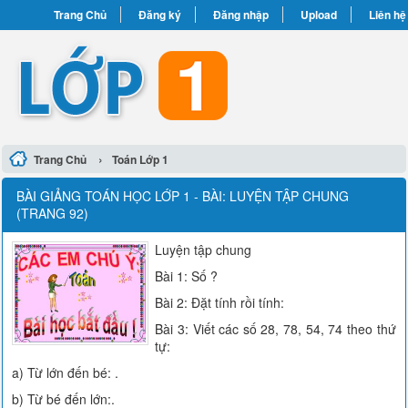
Trang Chủ
Đăng ký
Đăng nhập
Upload
Liên hệ
›
Trang Chủ
Toán Lớp 1
BÀI GIẢNG TOÁN HỌC LỚP 1 - BÀI: LUYỆN TẬP CHUNG
(TRANG 92)
Luyện tập chung
Bài 1: Số ?
Bài 2: Đặt tính rồi tính:
Bài 3: Viết các số 28, 78, 54, 74 theo thứ
tự:
a) Từ lớn đến bé: .
b) Từ bé đến lớn:.