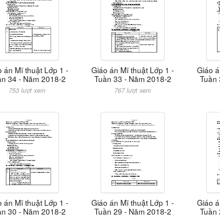
 án Mĩ thuật Lớp 1 -
Giáo án Mĩ thuật Lớp 1 -
Giáo á
ần 34 - Năm 2018-2
Tuần 33 - Năm 2018-2
Tuần 
753 lượt xem
767 lượt xem
 án Mĩ thuật Lớp 1 -
Giáo án Mĩ thuật Lớp 1 -
Giáo á
ần 30 - Năm 2018-2
Tuần 29 - Năm 2018-2
Tuần 