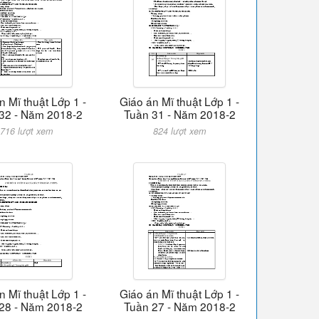
n Mĩ thuật Lớp 1 -
Giáo án Mĩ thuật Lớp 1 -
32 - Năm 2018-2
Tuần 31 - Năm 2018-2
716 lượt xem
824 lượt xem
n Mĩ thuật Lớp 1 -
Giáo án Mĩ thuật Lớp 1 -
28 - Năm 2018-2
Tuần 27 - Năm 2018-2