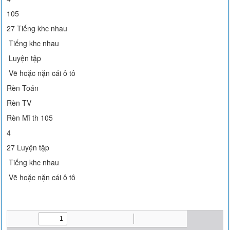
105
27 Tiếng khc nhau
Tiếng khc nhau
Luyện tập
Vẽ hoặc nặn cái ô tô
Rèn Toán
Rèn TV
Rèn Mĩ th 105
4
27 Luyện tập
Tiếng khc nhau
Vẽ hoặc nặn cái ô tô