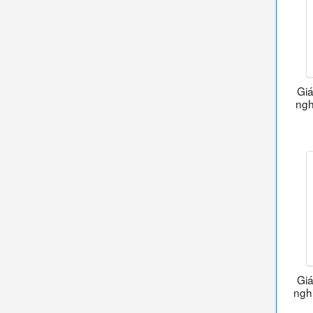
Giá
ngh
Giá
ngh