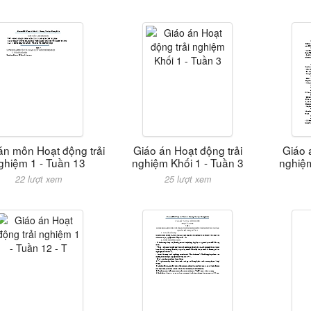
án môn Hoạt động trải
Giáo án Hoạt động trải
Giáo 
ghiệm 1 - Tuần 13
nghiệm Khối 1 - Tuần 3
nghiệm
22 lượt xem
25 lượt xem