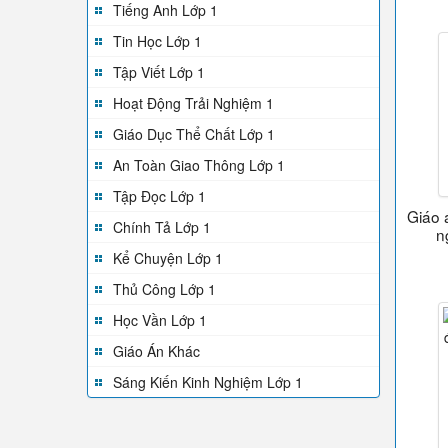
Tiếng Anh Lớp 1
Tin Học Lớp 1
Tập Viết Lớp 1
Hoạt Động Trải Nghiệm 1
Giáo Dục Thể Chất Lớp 1
An Toàn Giao Thông Lớp 1
Tập Đọc Lớp 1
Giáo 
Chính Tả Lớp 1
n
Kể Chuyện Lớp 1
Thủ Công Lớp 1
Học Vần Lớp 1
Giáo Án Khác
Sáng Kiến Kinh Nghiệm Lớp 1